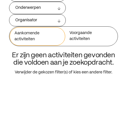
Onderwerpen
Organisator
Voorgaande
Aankomende
activiteiten
activiteiten
Er zijn geen activiteiten gevonden
die voldoen aan je zoekopdracht.
Verwijder de gekozen filter(s) of kies een andere filter.