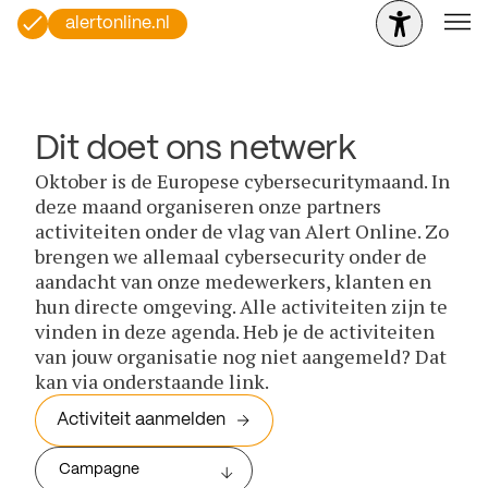
alertonline.nl
Dit doet ons netwerk
Oktober is de Europese cybersecuritymaand. In
deze maand organiseren onze partners
activiteiten onder de vlag van Alert Online. Zo
brengen we allemaal cybersecurity onder de
aandacht van onze medewerkers, klanten en
hun directe omgeving. Alle activiteiten zijn te
vinden in deze agenda. Heb je de activiteiten
van jouw organisatie nog niet aangemeld? Dat
kan via onderstaande link.
Activiteit aanmelden
Campagne