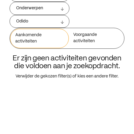
Onderwerpen
Odido
Voorgaande
Aankomende
activiteiten
activiteiten
Er zijn geen activiteiten gevonden
die voldoen aan je zoekopdracht.
Verwijder de gekozen filter(s) of kies een andere filter.