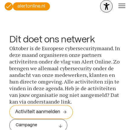
alertonline.nl
Dit doet ons netwerk
Oktober is de Europese cybersecuritymaand. In
deze maand organiseren onze partners
activiteiten onder de vlag van Alert Online. Zo
brengen we allemaal cybersecurity onder de
aandacht van onze medewerkers, klanten en
hun directe omgeving. Alle activiteiten zijn te
vinden in deze agenda. Heb je de activiteiten
van jouw organisatie nog niet aangemeld? Dat
kan via onderstaande link.
Activiteit aanmelden
Campagne