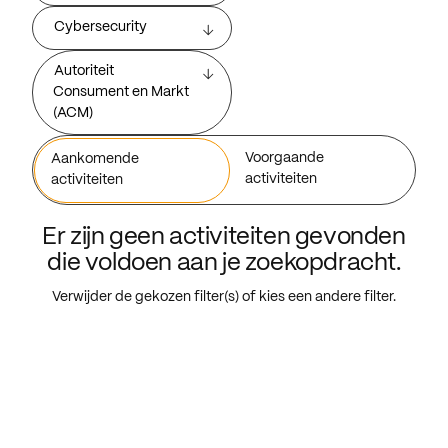
Cybersecurity
Autoriteit
Consument en Markt
(ACM)
Voorgaande
Aankomende
activiteiten
activiteiten
Er zijn geen activiteiten gevonden
die voldoen aan je zoekopdracht.
Verwijder de gekozen filter(s) of kies een andere filter.