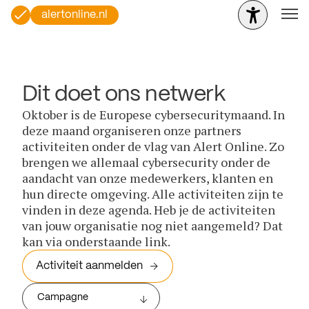
alertonline.nl
Dit doet ons netwerk
Oktober is de Europese cybersecuritymaand. In
deze maand organiseren onze partners
activiteiten onder de vlag van Alert Online. Zo
brengen we allemaal cybersecurity onder de
aandacht van onze medewerkers, klanten en
hun directe omgeving. Alle activiteiten zijn te
vinden in deze agenda. Heb je de activiteiten
van jouw organisatie nog niet aangemeld? Dat
kan via onderstaande link.
Activiteit aanmelden
Campagne