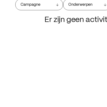
Campagne
Onderwerpen
Er zijn geen activ