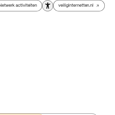
Netwerk activiteiten
veiliginternetten.nl