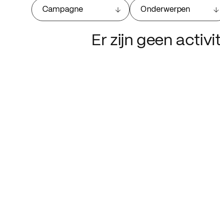
Campagne
Onderwerpen
Er zijn geen activ