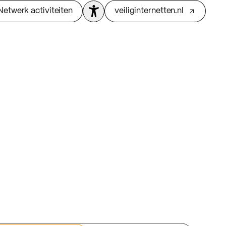
Netwerk activiteiten
veiliginternetten.nl