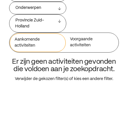
Onderwerpen
Provincie Zuid-
Holland
Voorgaande
Aankomende
activiteiten
activiteiten
Er zijn geen activiteiten gevonden
die voldoen aan je zoekopdracht.
Verwijder de gekozen filter(s) of kies een andere filter.