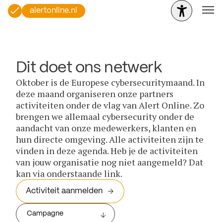
alertonline.nl
Dit doet ons netwerk
Oktober is de Europese cybersecuritymaand. In
deze maand organiseren onze partners
activiteiten onder de vlag van Alert Online. Zo
brengen we allemaal cybersecurity onder de
aandacht van onze medewerkers, klanten en
hun directe omgeving. Alle activiteiten zijn te
vinden in deze agenda. Heb je de activiteiten
van jouw organisatie nog niet aangemeld? Dat
kan via onderstaande link.
Activiteit aanmelden
Campagne