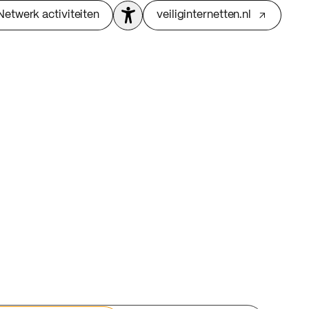
Netwerk activiteiten
veiliginternetten.nl