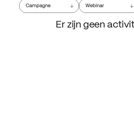
Campagne
Webinar
Er zijn geen activ