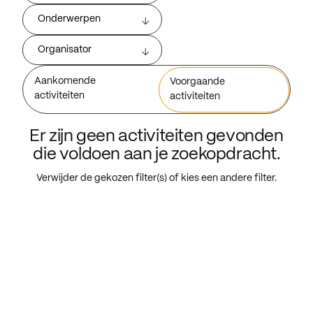
Onderwerpen
Organisator
Aankomende
Voorgaande
activiteiten
activiteiten
Er zijn geen activiteiten gevonden
die voldoen aan je zoekopdracht.
Verwijder de gekozen filter(s) of kies een andere filter.