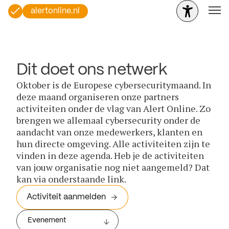
alertonline.nl
Dit doet ons netwerk
Oktober is de Europese cybersecuritymaand. In
deze maand organiseren onze partners
activiteiten onder de vlag van Alert Online. Zo
brengen we allemaal cybersecurity onder de
aandacht van onze medewerkers, klanten en
hun directe omgeving. Alle activiteiten zijn te
vinden in deze agenda. Heb je de activiteiten
van jouw organisatie nog niet aangemeld? Dat
kan via onderstaande link.
Activiteit aanmelden
Evenement