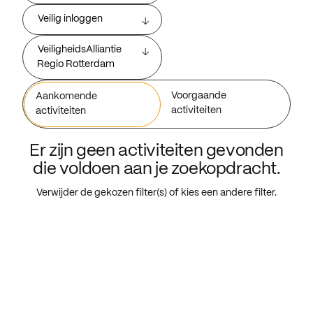
Veilig inloggen
VeiligheidsAlliantie
Regio Rotterdam
Voorgaande
Aankomende
activiteiten
activiteiten
Er zijn geen activiteiten gevonden
die voldoen aan je zoekopdracht.
Verwijder de gekozen filter(s) of kies een andere filter.