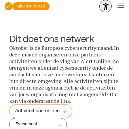
alertonline.nl
Dit doet ons netwerk
Oktober is de Europese cybersecuritymaand. In
deze maand organiseren onze partners
activiteiten onder de vlag van Alert Online. Zo
brengen we allemaal cybersecurity onder de
aandacht van onze medewerkers, klanten en
hun directe omgeving. Alle activiteiten zijn te
vinden in deze agenda. Heb je de activiteiten
van jouw organisatie nog niet aangemeld? Dat
kan via onderstaande link.
Activiteit aanmelden
Evenement