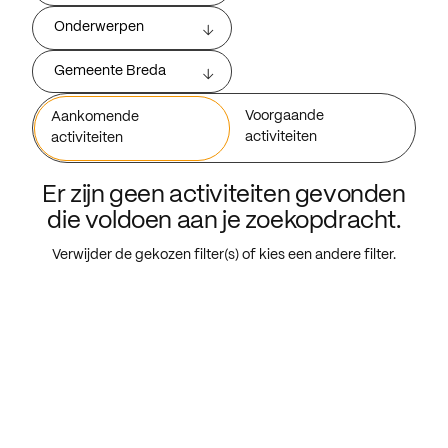
Onderwerpen
Gemeente Breda
Voorgaande
Aankomende
activiteiten
activiteiten
Er zijn geen activiteiten gevonden
die voldoen aan je zoekopdracht.
Verwijder de gekozen filter(s) of kies een andere filter.