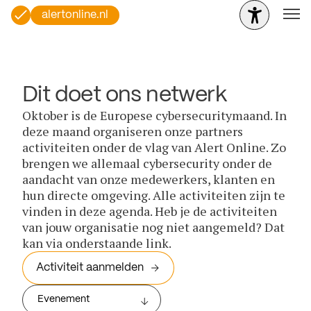
alertonline.nl
Dit doet ons netwerk
Oktober is de Europese cybersecuritymaand. In
deze maand organiseren onze partners
activiteiten onder de vlag van Alert Online. Zo
brengen we allemaal cybersecurity onder de
aandacht van onze medewerkers, klanten en
hun directe omgeving. Alle activiteiten zijn te
vinden in deze agenda. Heb je de activiteiten
van jouw organisatie nog niet aangemeld? Dat
kan via onderstaande link.
Activiteit aanmelden
Evenement