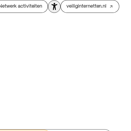
Netwerk activiteiten
veiliginternetten.nl