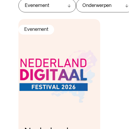
Evenement
Onderwerpen
Evenement