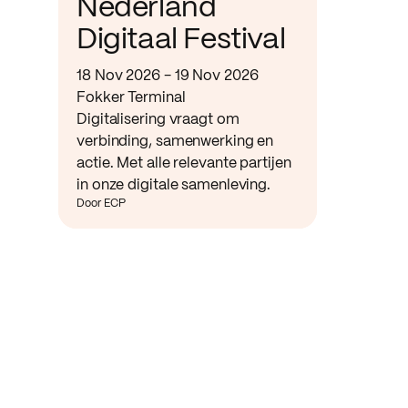
Nederland
Digitaal Festival
18 Nov 2026 - 19 Nov 2026
Fokker Terminal
Digitalisering vraagt om
verbinding, samenwerking en
actie. Met alle relevante partijen
in onze digitale samenleving.
Door ECP