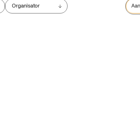
Organisator
Aan