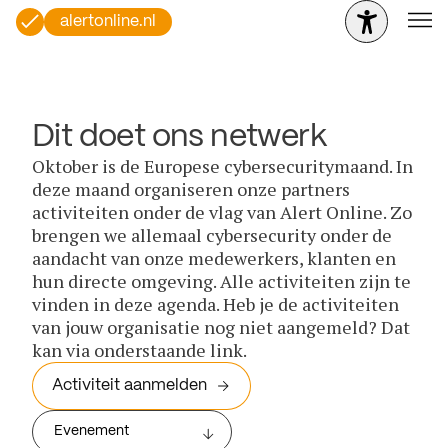
alertonline.nl
Dit doet ons netwerk
Oktober is de Europese cybersecuritymaand. In
deze maand organiseren onze partners
activiteiten onder de vlag van Alert Online. Zo
brengen we allemaal cybersecurity onder de
aandacht van onze medewerkers, klanten en
hun directe omgeving. Alle activiteiten zijn te
vinden in deze agenda. Heb je de activiteiten
van jouw organisatie nog niet aangemeld? Dat
kan via onderstaande link.
Activiteit aanmelden
Evenement