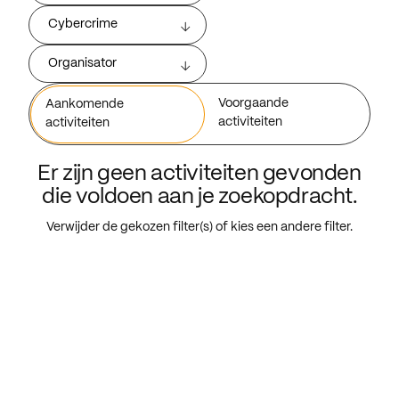
Cybercrime
Organisator
Voorgaande
Aankomende
activiteiten
activiteiten
Er zijn geen activiteiten gevonden
die voldoen aan je zoekopdracht.
Verwijder de gekozen filter(s) of kies een andere filter.