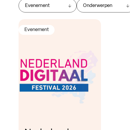
Evenement
Onderwerpen
Evenement