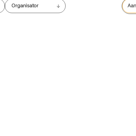
Organisator
Aan