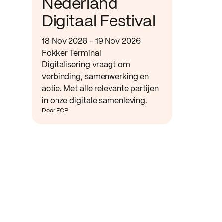
Nederland
Digitaal Festival
18 Nov 2026 - 19 Nov 2026
Fokker Terminal
Digitalisering vraagt om
verbinding, samenwerking en
actie. Met alle relevante partijen
in onze digitale samenleving.
Door ECP