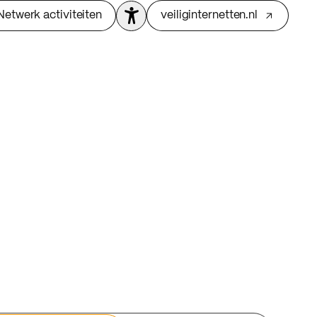
Netwerk activiteiten
veiliginternetten.nl