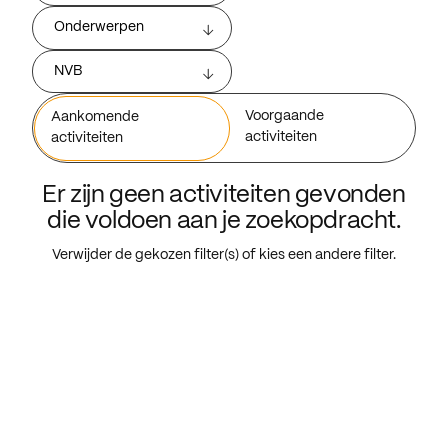
Onderwerpen
NVB
Voorgaande
Aankomende
activiteiten
activiteiten
Er zijn geen activiteiten gevonden
die voldoen aan je zoekopdracht.
Verwijder de gekozen filter(s) of kies een andere filter.