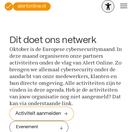
alertonline.nl
Dit doet ons netwerk
Oktober is de Europese cybersecuritymaand. In
deze maand organiseren onze partners
activiteiten onder de vlag van Alert Online. Zo
brengen we allemaal cybersecurity onder de
aandacht van onze medewerkers, klanten en
hun directe omgeving. Alle activiteiten zijn te
vinden in deze agenda. Heb je de activiteiten
van jouw organisatie nog niet aangemeld? Dat
kan via onderstaande link.
Activiteit aanmelden
Evenement