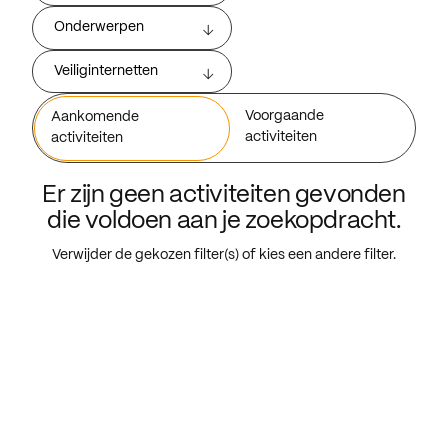
Onderwerpen
Veiliginternetten
Voorgaande
Aankomende
activiteiten
activiteiten
Er zijn geen activiteiten gevonden
die voldoen aan je zoekopdracht.
Verwijder de gekozen filter(s) of kies een andere filter.