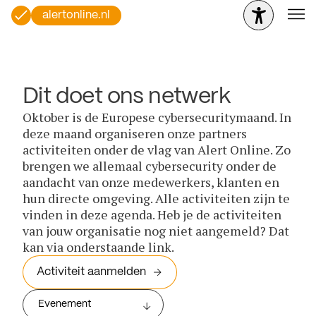
alertonline.nl
Dit doet ons netwerk
Oktober is de Europese cybersecuritymaand. In
deze maand organiseren onze partners
activiteiten onder de vlag van Alert Online. Zo
brengen we allemaal cybersecurity onder de
aandacht van onze medewerkers, klanten en
hun directe omgeving. Alle activiteiten zijn te
vinden in deze agenda. Heb je de activiteiten
van jouw organisatie nog niet aangemeld? Dat
kan via onderstaande link.
Activiteit aanmelden
Evenement