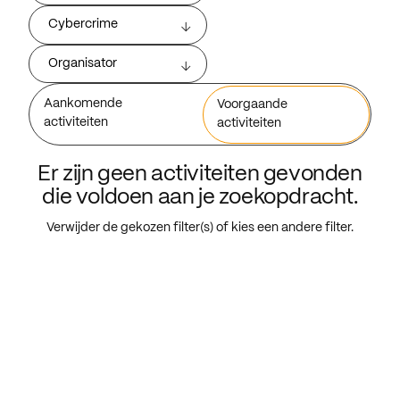
Cybercrime
Organisator
Aankomende
Voorgaande
activiteiten
activiteiten
Er zijn geen activiteiten gevonden
die voldoen aan je zoekopdracht.
Verwijder de gekozen filter(s) of kies een andere filter.