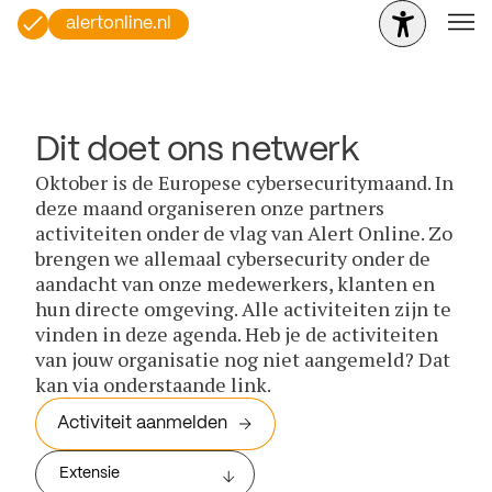
alertonline.nl
Dit doet ons netwerk
Oktober is de Europese cybersecuritymaand. In
deze maand organiseren onze partners
activiteiten onder de vlag van Alert Online. Zo
brengen we allemaal cybersecurity onder de
aandacht van onze medewerkers, klanten en
hun directe omgeving. Alle activiteiten zijn te
vinden in deze agenda. Heb je de activiteiten
van jouw organisatie nog niet aangemeld? Dat
kan via onderstaande link.
Activiteit aanmelden
Extensie