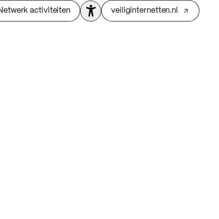
Netwerk activiteiten
veiliginternetten.nl