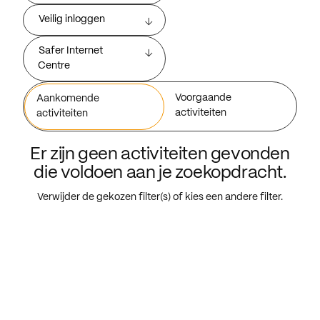
Veilig inloggen
Safer Internet
Centre
Voorgaande
Aankomende
activiteiten
activiteiten
Er zijn geen activiteiten gevonden
die voldoen aan je zoekopdracht.
Verwijder de gekozen filter(s) of kies een andere filter.