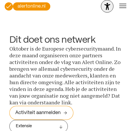
alertonline.nl
Dit doet ons netwerk
Oktober is de Europese cybersecuritymaand. In
deze maand organiseren onze partners
activiteiten onder de vlag van Alert Online. Zo
brengen we allemaal cybersecurity onder de
aandacht van onze medewerkers, klanten en
hun directe omgeving. Alle activiteiten zijn te
vinden in deze agenda. Heb je de activiteiten
van jouw organisatie nog niet aangemeld? Dat
kan via onderstaande link.
Activiteit aanmelden
Extensie