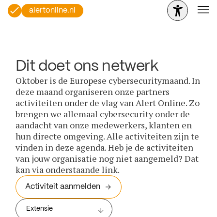
alertonline.nl
Dit doet ons netwerk
Oktober is de Europese cybersecuritymaand. In
deze maand organiseren onze partners
activiteiten onder de vlag van Alert Online. Zo
brengen we allemaal cybersecurity onder de
aandacht van onze medewerkers, klanten en
hun directe omgeving. Alle activiteiten zijn te
vinden in deze agenda. Heb je de activiteiten
van jouw organisatie nog niet aangemeld? Dat
kan via onderstaande link.
Activiteit aanmelden
Extensie