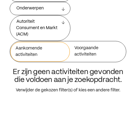
Onderwerpen
Autoriteit
Consument en Markt
(ACM)
Voorgaande
Aankomende
activiteiten
activiteiten
Er zijn geen activiteiten gevonden
die voldoen aan je zoekopdracht.
Verwijder de gekozen filter(s) of kies een andere filter.