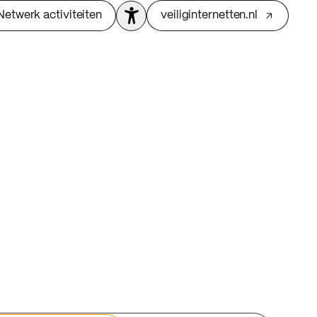
Netwerk activiteiten
veiliginternetten.nl