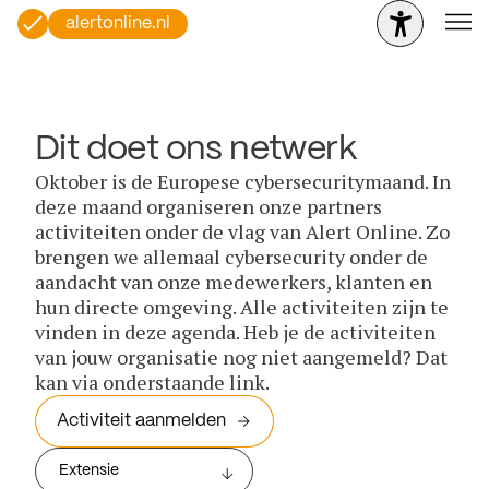
alertonline.nl
Dit doet ons netwerk
Oktober is de Europese cybersecuritymaand. In
deze maand organiseren onze partners
activiteiten onder de vlag van Alert Online. Zo
brengen we allemaal cybersecurity onder de
aandacht van onze medewerkers, klanten en
hun directe omgeving. Alle activiteiten zijn te
vinden in deze agenda. Heb je de activiteiten
van jouw organisatie nog niet aangemeld? Dat
kan via onderstaande link.
Activiteit aanmelden
Extensie