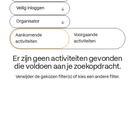
Veilig inloggen
Organisator
Voorgaande
Aankomende
activiteiten
activiteiten
Er zijn geen activiteiten gevonden
die voldoen aan je zoekopdracht.
Verwijder de gekozen filter(s) of kies een andere filter.