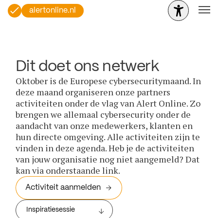
alertonline.nl
Dit doet ons netwerk
Oktober is de Europese cybersecuritymaand. In
deze maand organiseren onze partners
activiteiten onder de vlag van Alert Online. Zo
brengen we allemaal cybersecurity onder de
aandacht van onze medewerkers, klanten en
hun directe omgeving. Alle activiteiten zijn te
vinden in deze agenda. Heb je de activiteiten
van jouw organisatie nog niet aangemeld? Dat
kan via onderstaande link.
Activiteit aanmelden
Inspiratiesessie