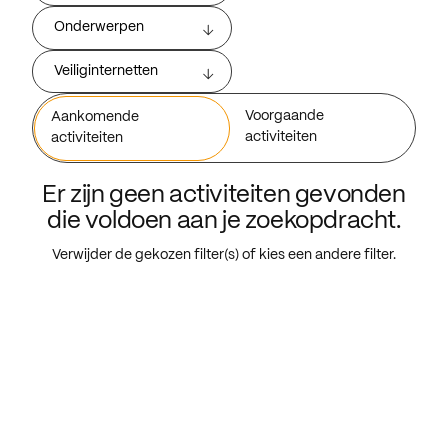
Onderwerpen
Veiliginternetten
Voorgaande
Aankomende
activiteiten
activiteiten
Er zijn geen activiteiten gevonden
die voldoen aan je zoekopdracht.
Verwijder de gekozen filter(s) of kies een andere filter.