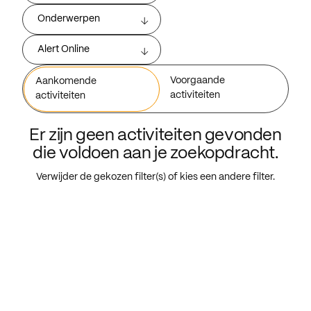
Onderwerpen
Alert Online
Voorgaande
Aankomende
activiteiten
activiteiten
Er zijn geen activiteiten gevonden
die voldoen aan je zoekopdracht.
Verwijder de gekozen filter(s) of kies een andere filter.