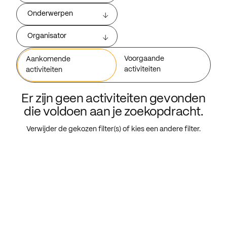
Onderwerpen
Organisator
Voorgaande
Aankomende
activiteiten
activiteiten
Er zijn geen activiteiten gevonden
die voldoen aan je zoekopdracht.
Verwijder de gekozen filter(s) of kies een andere filter.