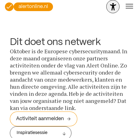
alertonline.nl
Dit doet ons netwerk
Oktober is de Europese cybersecuritymaand. In
deze maand organiseren onze partners
activiteiten onder de vlag van Alert Online. Zo
brengen we allemaal cybersecurity onder de
aandacht van onze medewerkers, klanten en
hun directe omgeving. Alle activiteiten zijn te
vinden in deze agenda. Heb je de activiteiten
van jouw organisatie nog niet aangemeld? Dat
kan via onderstaande link.
Activiteit aanmelden
Inspiratiesessie