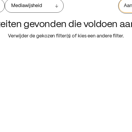
Mediawijsheid
Aan
iteiten gevonden die voldoen a
Verwijder de gekozen filter(s) of kies een andere filter.