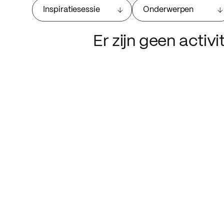
Inspiratiesessie
Onderwerpen
Er zijn geen activ