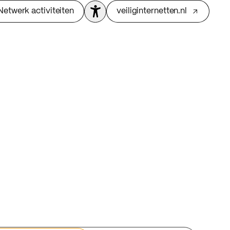
Netwerk activiteiten
veiliginternetten.nl