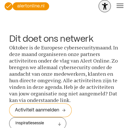
alertonline.nl
Dit doet ons netwerk
Oktober is de Europese cybersecuritymaand. In
deze maand organiseren onze partners
activiteiten onder de vlag van Alert Online. Zo
brengen we allemaal cybersecurity onder de
aandacht van onze medewerkers, klanten en
hun directe omgeving. Alle activiteiten zijn te
vinden in deze agenda. Heb je de activiteiten
van jouw organisatie nog niet aangemeld? Dat
kan via onderstaande link.
Activiteit aanmelden
Inspiratiesessie