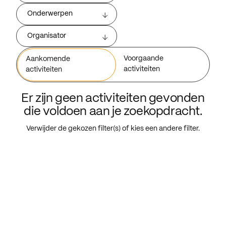
Onderwerpen
Organisator
Voorgaande
Aankomende
activiteiten
activiteiten
Er zijn geen activiteiten gevonden
die voldoen aan je zoekopdracht.
Verwijder de gekozen filter(s) of kies een andere filter.