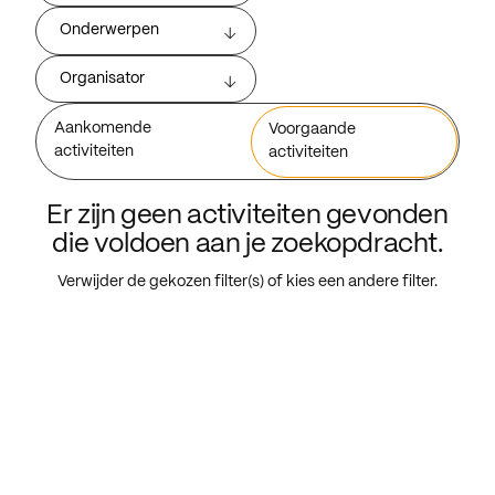
Onderwerpen
Organisator
Aankomende
Voorgaande
activiteiten
activiteiten
Er zijn geen activiteiten gevonden
die voldoen aan je zoekopdracht.
Verwijder de gekozen filter(s) of kies een andere filter.