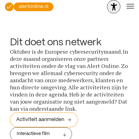
alertonline.nl
Dit doet ons netwerk
Oktober is de Europese cybersecuritymaand. In
deze maand organiseren onze partners
activiteiten onder de vlag van Alert Online. Zo
brengen we allemaal cybersecurity onder de
aandacht van onze medewerkers, klanten en
hun directe omgeving. Alle activiteiten zijn te
vinden in deze agenda. Heb je de activiteiten
van jouw organisatie nog niet aangemeld? Dat
kan via onderstaande link.
Activiteit aanmelden
Interactieve film