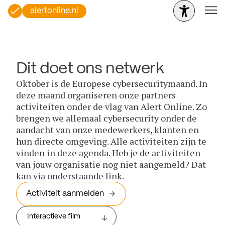
alertonline.nl
Dit doet ons netwerk
Oktober is de Europese cybersecuritymaand. In
deze maand organiseren onze partners
activiteiten onder de vlag van Alert Online. Zo
brengen we allemaal cybersecurity onder de
aandacht van onze medewerkers, klanten en
hun directe omgeving. Alle activiteiten zijn te
vinden in deze agenda. Heb je de activiteiten
van jouw organisatie nog niet aangemeld? Dat
kan via onderstaande link.
Activiteit aanmelden
Interactieve film