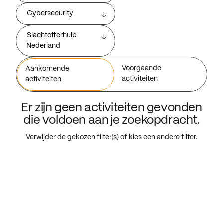
Cybersecurity
Slachtofferhulp
Nederland
Voorgaande
Aankomende
activiteiten
activiteiten
Er zijn geen activiteiten gevonden
die voldoen aan je zoekopdracht.
Verwijder de gekozen filter(s) of kies een andere filter.