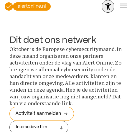
alertonline.nl
Dit doet ons netwerk
Oktober is de Europese cybersecuritymaand. In
deze maand organiseren onze partners
activiteiten onder de vlag van Alert Online. Zo
brengen we allemaal cybersecurity onder de
aandacht van onze medewerkers, klanten en
hun directe omgeving. Alle activiteiten zijn te
vinden in deze agenda. Heb je de activiteiten
van jouw organisatie nog niet aangemeld? Dat
kan via onderstaande link.
Activiteit aanmelden
Interactieve film