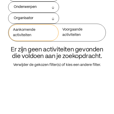
Onderwerpen
Organisator
Voorgaande
Aankomende
activiteiten
activiteiten
Er zijn geen activiteiten gevonden
die voldoen aan je zoekopdracht.
Verwijder de gekozen filter(s) of kies een andere filter.