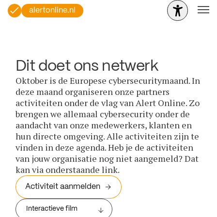
alertonline.nl
Dit doet ons netwerk
Oktober is de Europese cybersecuritymaand. In
deze maand organiseren onze partners
activiteiten onder de vlag van Alert Online. Zo
brengen we allemaal cybersecurity onder de
aandacht van onze medewerkers, klanten en
hun directe omgeving. Alle activiteiten zijn te
vinden in deze agenda. Heb je de activiteiten
van jouw organisatie nog niet aangemeld? Dat
kan via onderstaande link.
Activiteit aanmelden
Interactieve film