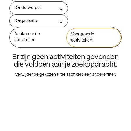
Onderwerpen
Organisator
Aankomende
Voorgaande
activiteiten
activiteiten
Er zijn geen activiteiten gevonden
die voldoen aan je zoekopdracht.
Verwijder de gekozen filter(s) of kies een andere filter.