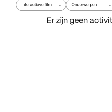
Interactieve film
Onderwerpen
Er zijn geen activ