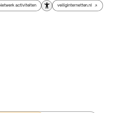
Netwerk activiteiten
veiliginternetten.nl