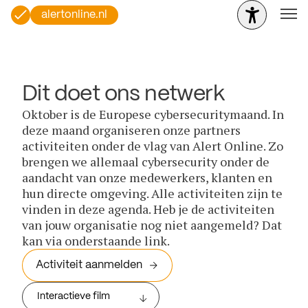
alertonline.nl
Dit doet ons netwerk
Oktober is de Europese cybersecuritymaand. In
deze maand organiseren onze partners
activiteiten onder de vlag van Alert Online. Zo
brengen we allemaal cybersecurity onder de
aandacht van onze medewerkers, klanten en
hun directe omgeving. Alle activiteiten zijn te
vinden in deze agenda. Heb je de activiteiten
van jouw organisatie nog niet aangemeld? Dat
kan via onderstaande link.
Activiteit aanmelden
Interactieve film