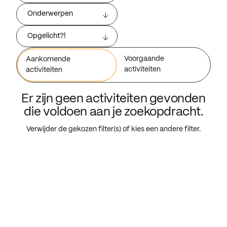
Onderwerpen
Opgelicht?!
Voorgaande
Aankomende
activiteiten
activiteiten
Er zijn geen activiteiten gevonden
die voldoen aan je zoekopdracht.
Verwijder de gekozen filter(s) of kies een andere filter.