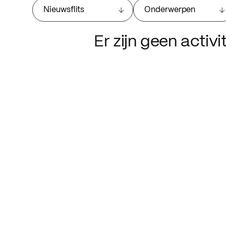
Nieuwsflits
Onderwerpen
Er zijn geen activ