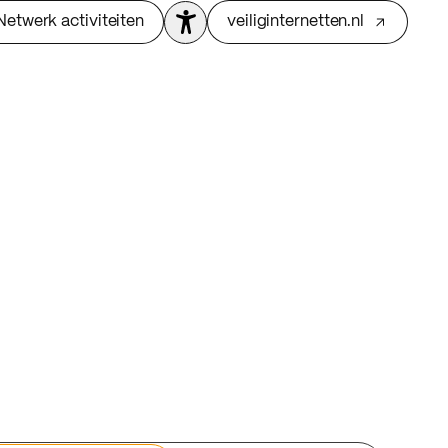
Netwerk activiteiten
veiliginternetten.nl