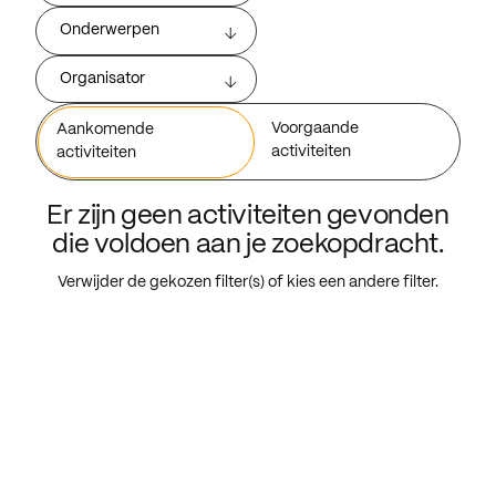
Onderwerpen
Organisator
Voorgaande
Aankomende
activiteiten
activiteiten
Er zijn geen activiteiten gevonden
die voldoen aan je zoekopdracht.
Verwijder de gekozen filter(s) of kies een andere filter.