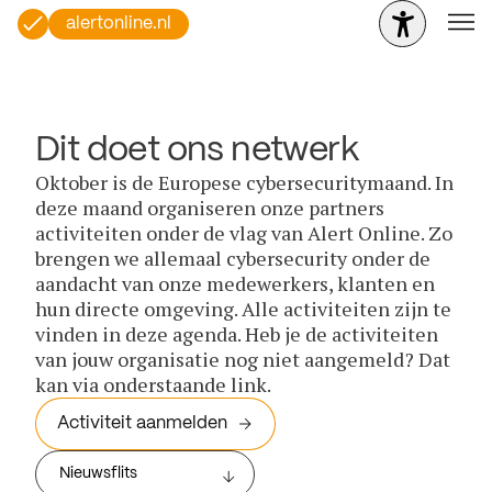
alertonline.nl
Dit doet ons netwerk
Oktober is de Europese cybersecuritymaand. In
deze maand organiseren onze partners
activiteiten onder de vlag van Alert Online. Zo
brengen we allemaal cybersecurity onder de
aandacht van onze medewerkers, klanten en
hun directe omgeving. Alle activiteiten zijn te
vinden in deze agenda. Heb je de activiteiten
van jouw organisatie nog niet aangemeld? Dat
kan via onderstaande link.
Activiteit aanmelden
Nieuwsflits