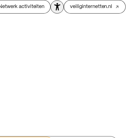
Netwerk activiteiten
veiliginternetten.nl