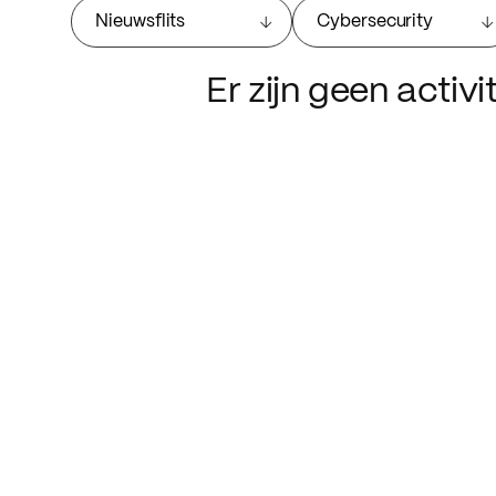
Nieuwsflits
Cybersecurity
Er zijn geen activ