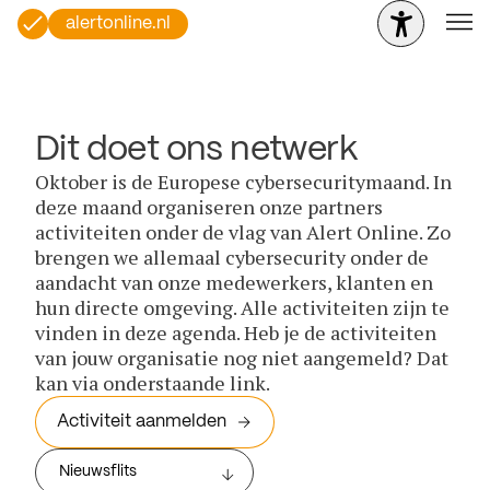
alertonline.nl
Dit doet ons netwerk
Oktober is de Europese cybersecuritymaand. In
deze maand organiseren onze partners
activiteiten onder de vlag van Alert Online. Zo
brengen we allemaal cybersecurity onder de
aandacht van onze medewerkers, klanten en
hun directe omgeving. Alle activiteiten zijn te
vinden in deze agenda. Heb je de activiteiten
van jouw organisatie nog niet aangemeld? Dat
kan via onderstaande link.
Activiteit aanmelden
Nieuwsflits