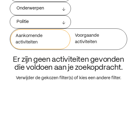
Onderwerpen
Politie
Voorgaande
Aankomende
activiteiten
activiteiten
Er zijn geen activiteiten gevonden
die voldoen aan je zoekopdracht.
Verwijder de gekozen filter(s) of kies een andere filter.