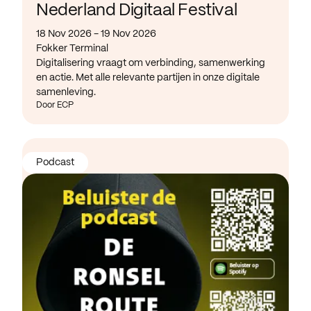
Nederland Digitaal Festival
18 Nov 2026 - 19 Nov 2026
Fokker Terminal
Digitalisering vraagt om verbinding, samenwerking
en actie. Met alle relevante partijen in onze digitale
samenleving.
Door ECP
Podcast