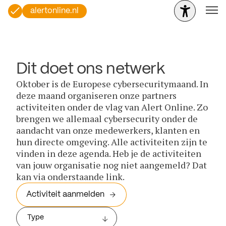
alertonline.nl
Dit doet ons netwerk
Oktober is de Europese cybersecuritymaand. In
deze maand organiseren onze partners
activiteiten onder de vlag van Alert Online. Zo
brengen we allemaal cybersecurity onder de
aandacht van onze medewerkers, klanten en
hun directe omgeving. Alle activiteiten zijn te
vinden in deze agenda. Heb je de activiteiten
van jouw organisatie nog niet aangemeld? Dat
kan via onderstaande link.
Activiteit aanmelden
Type