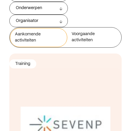
Onderwerpen
Organisator
Voorgaande
Aankomende
activiteiten
activiteiten
Training