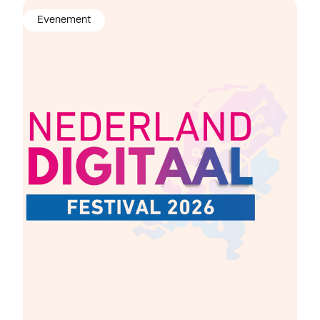
Evenement