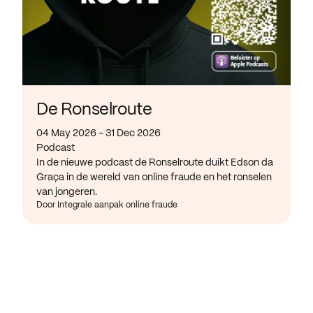
De Ronselroute
04 May 2026 - 31 Dec 2026
Podcast
In de nieuwe podcast de Ronselroute duikt Edson da
Graça in de wereld van online fraude en het ronselen
van jongeren.
Door Integrale aanpak online fraude