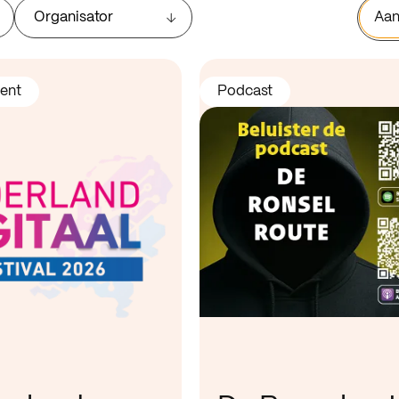
Organisator
Aan
ent
Podcast