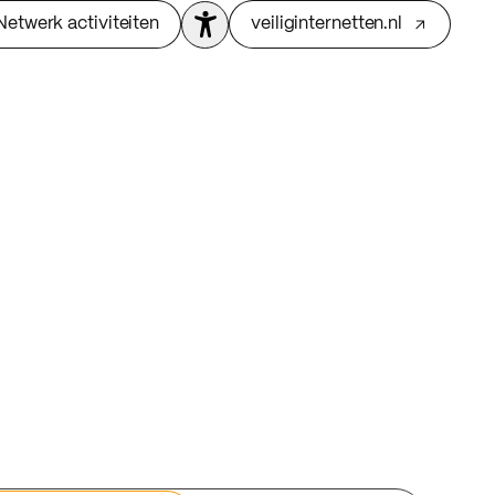
Netwerk activiteiten
veiliginternetten.nl