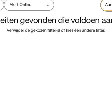
Alert Online
Aan
iteiten gevonden die voldoen a
Verwijder de gekozen filter(s) of kies een andere filter.