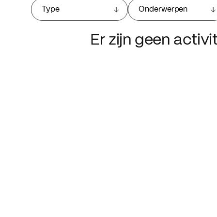
Type
Onderwerpen
Er zijn geen activ