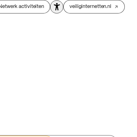
Netwerk activiteiten
veiliginternetten.nl