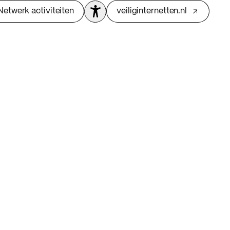
Netwerk activiteiten
veiliginternetten.nl