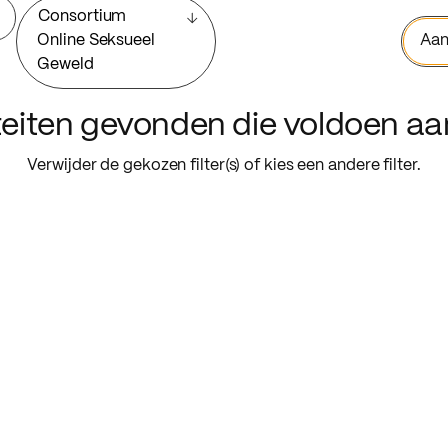
Consortium
Online Seksueel
Aan
Geweld
iteiten gevonden die voldoen a
Verwijder de gekozen filter(s) of kies een andere filter.