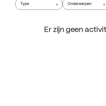
Type
Onderwerpen
Er zijn geen activ