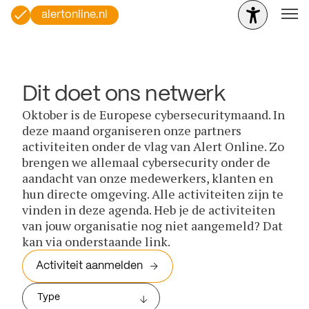
alertonline.nl
Dit doet ons netwerk
Oktober is de Europese cybersecuritymaand. In
deze maand organiseren onze partners
activiteiten onder de vlag van Alert Online. Zo
brengen we allemaal cybersecurity onder de
aandacht van onze medewerkers, klanten en
hun directe omgeving. Alle activiteiten zijn te
vinden in deze agenda. Heb je de activiteiten
van jouw organisatie nog niet aangemeld? Dat
kan via onderstaande link.
Activiteit aanmelden
Type