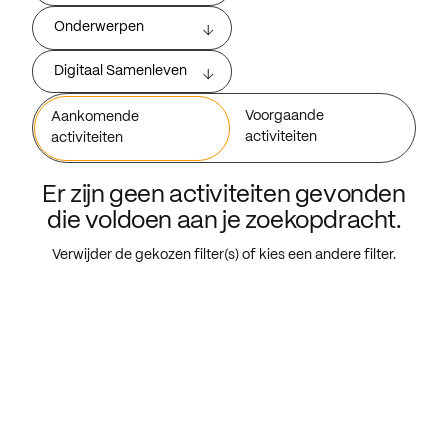
Onderwerpen
Digitaal Samenleven
Voorgaande
Aankomende
activiteiten
activiteiten
Er zijn geen activiteiten gevonden
die voldoen aan je zoekopdracht.
Verwijder de gekozen filter(s) of kies een andere filter.