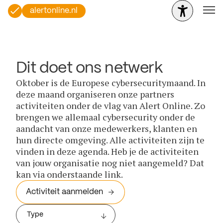
alertonline.nl
Dit doet ons netwerk
Oktober is de Europese cybersecuritymaand. In
deze maand organiseren onze partners
activiteiten onder de vlag van Alert Online. Zo
brengen we allemaal cybersecurity onder de
aandacht van onze medewerkers, klanten en
hun directe omgeving. Alle activiteiten zijn te
vinden in deze agenda. Heb je de activiteiten
van jouw organisatie nog niet aangemeld? Dat
kan via onderstaande link.
Activiteit aanmelden
Type