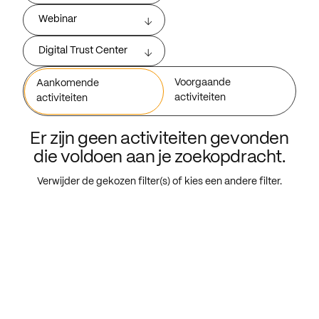
Webinar
Digital Trust Center
Voorgaande
Aankomende
activiteiten
activiteiten
Er zijn geen activiteiten gevonden
die voldoen aan je zoekopdracht.
Verwijder de gekozen filter(s) of kies een andere filter.