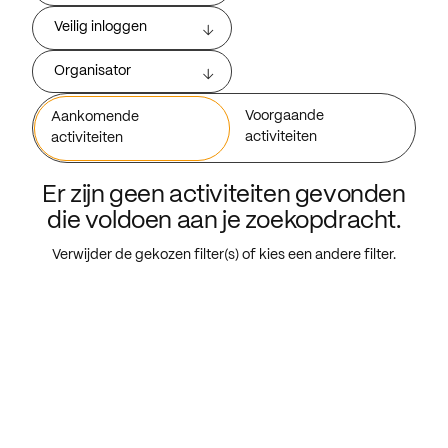
Veilig inloggen
Organisator
Voorgaande
Aankomende
activiteiten
activiteiten
Er zijn geen activiteiten gevonden
die voldoen aan je zoekopdracht.
Verwijder de gekozen filter(s) of kies een andere filter.