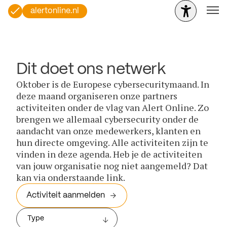
alertonline.nl
Dit doet ons netwerk
Oktober is de Europese cybersecuritymaand. In
deze maand organiseren onze partners
activiteiten onder de vlag van Alert Online. Zo
brengen we allemaal cybersecurity onder de
aandacht van onze medewerkers, klanten en
hun directe omgeving. Alle activiteiten zijn te
vinden in deze agenda. Heb je de activiteiten
van jouw organisatie nog niet aangemeld? Dat
kan via onderstaande link.
Activiteit aanmelden
Type