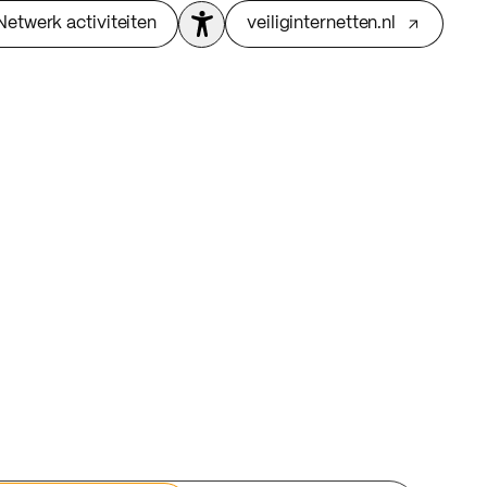
Netwerk activiteiten
veiliginternetten.nl