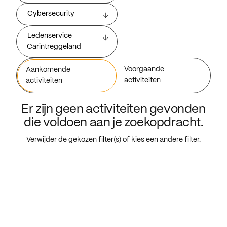
Cybersecurity
Ledenservice
Carintreggeland
Voorgaande
Aankomende
activiteiten
activiteiten
Er zijn geen activiteiten gevonden
die voldoen aan je zoekopdracht.
Verwijder de gekozen filter(s) of kies een andere filter.