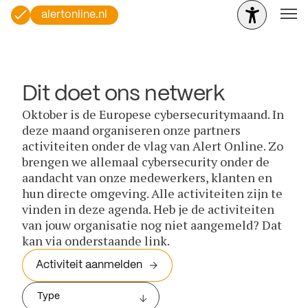
alertonline.nl
Dit doet ons netwerk
Oktober is de Europese cybersecuritymaand. In
deze maand organiseren onze partners
activiteiten onder de vlag van Alert Online. Zo
brengen we allemaal cybersecurity onder de
aandacht van onze medewerkers, klanten en
hun directe omgeving. Alle activiteiten zijn te
vinden in deze agenda. Heb je de activiteiten
van jouw organisatie nog niet aangemeld? Dat
kan via onderstaande link.
Activiteit aanmelden
Type