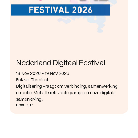
Nederland Digitaal Festival
18 Nov 2026 - 19 Nov 2026
Fokker Terminal
Digitalisering vraagt om verbinding, samenwerking
en actie. Met alle relevante partijen in onze digitale
samenleving.
Door ECP