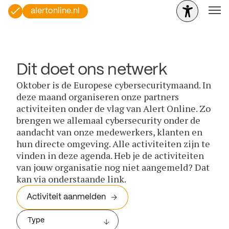
alertonline.nl
Dit doet ons netwerk
Oktober is de Europese cybersecuritymaand. In
deze maand organiseren onze partners
activiteiten onder de vlag van Alert Online. Zo
brengen we allemaal cybersecurity onder de
aandacht van onze medewerkers, klanten en
hun directe omgeving. Alle activiteiten zijn te
vinden in deze agenda. Heb je de activiteiten
van jouw organisatie nog niet aangemeld? Dat
kan via onderstaande link.
Activiteit aanmelden
Type