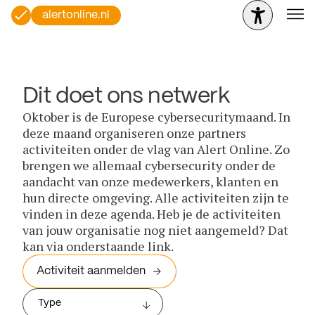
alertonline.nl
Dit doet ons netwerk
Oktober is de Europese cybersecuritymaand. In
deze maand organiseren onze partners
activiteiten onder de vlag van Alert Online. Zo
brengen we allemaal cybersecurity onder de
aandacht van onze medewerkers, klanten en
hun directe omgeving. Alle activiteiten zijn te
vinden in deze agenda. Heb je de activiteiten
van jouw organisatie nog niet aangemeld? Dat
kan via onderstaande link.
Activiteit aanmelden
Type