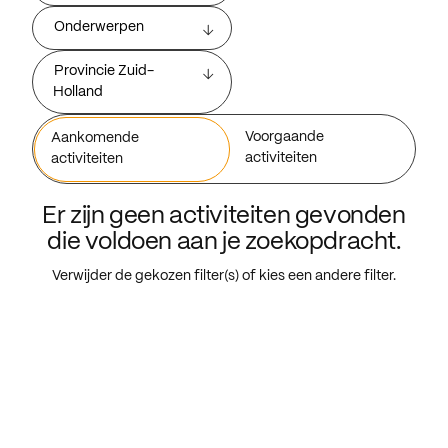
Onderwerpen
Provincie Zuid-
Holland
Voorgaande
Aankomende
activiteiten
activiteiten
Er zijn geen activiteiten gevonden
die voldoen aan je zoekopdracht.
Verwijder de gekozen filter(s) of kies een andere filter.