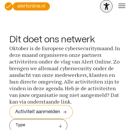
alertonline.nl
Dit doet ons netwerk
Oktober is de Europese cybersecuritymaand. In
deze maand organiseren onze partners
activiteiten onder de vlag van Alert Online. Zo
brengen we allemaal cybersecurity onder de
aandacht van onze medewerkers, klanten en
hun directe omgeving. Alle activiteiten zijn te
vinden in deze agenda. Heb je de activiteiten
van jouw organisatie nog niet aangemeld? Dat
kan via onderstaande link.
Activiteit aanmelden
Type