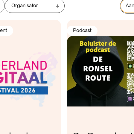
Organisator
Aan
ent
Podcast