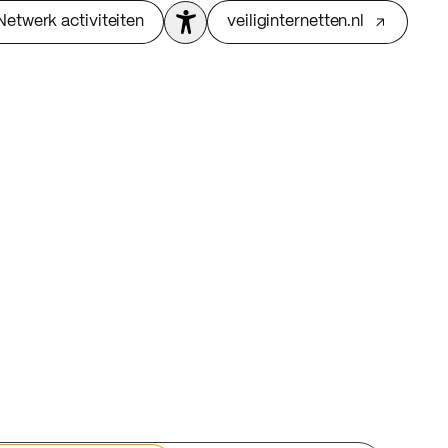
Netwerk activiteiten
veiliginternetten.nl