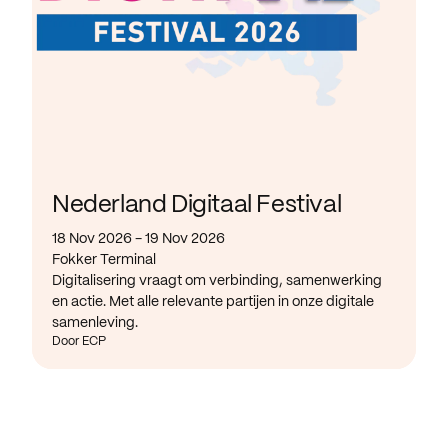
Nederland Digitaal Festival
18 Nov 2026 - 19 Nov 2026
Fokker Terminal
Digitalisering vraagt om verbinding, samenwerking
en actie. Met alle relevante partijen in onze digitale
samenleving.
Door ECP