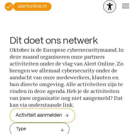
alertonline.nl
Dit doet ons netwerk
Oktober is de Europese cybersecuritymaand. In
deze maand organiseren onze partners
activiteiten onder de vlag van Alert Online. Zo
brengen we allemaal cybersecurity onder de
aandacht van onze medewerkers, klanten en
hun directe omgeving. Alle activiteiten zijn te
vinden in deze agenda. Heb je de activiteiten
van jouw organisatie nog niet aangemeld? Dat
kan via onderstaande link.
Activiteit aanmelden
Type